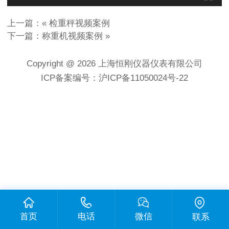
上一篇：«
检重秤视频案例
下一篇：
称重机视频案例
»
Copyright @ 2026 上海恒刚仪器仪表有限公司
ICP备案编号：沪ICP备11050024号-22
首页
电话
微信
联系