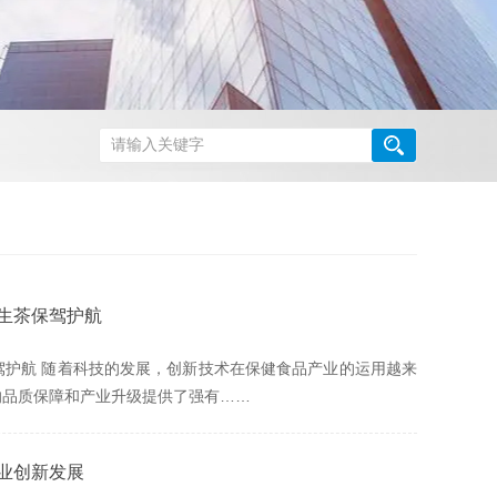
生茶保驾护航
护航 随着科技的发展，创新技术在保健食品产业的运用越来
的品质保障和产业升级提供了强有……
业创新发展