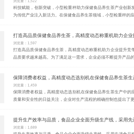
浏览量：1,522
科技赋能，创新突破，小型检重秤助力保健食品养生茶产业创新发
为传统产业注入新活力。在保健食品养生茶领域，小型检重秤的
打造高品质保健食品养生茶，高精度动态称重机助力企业
浏览量：1,597
打造高品质保健食品养生茶，高精度动态称重机助力企业提升竞争
品质要求越来越高。为了满足这一需求，企业必须不断提升产品
保障消费者权益，高精度动态选别机在保健食品养生茶生
浏览量：1,459
保障消费者权益，高精度动态选别机在保健食品养生茶生产中的应
质量和安全性的日益关注，企业对生产流程的精确控制也提出了
提升生产效率与品质，食品企业全面升级生产线，采用先
浏览量：1,689