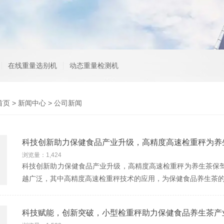
在线重量选别机
动态重量检测机
首页
>
新闻中心
> 公司新闻
科技创新助力保健食品产业升级，高精度高速检重秤为养
浏览量：1,424
科技创新助力保健食品产业升级，高精度高速检重秤为养生茶保驾
越广泛，其中高精度高速检重秤技术的应用，为保健食品养生茶
科技赋能，创新突破，小型检重秤助力保健食品养生茶产