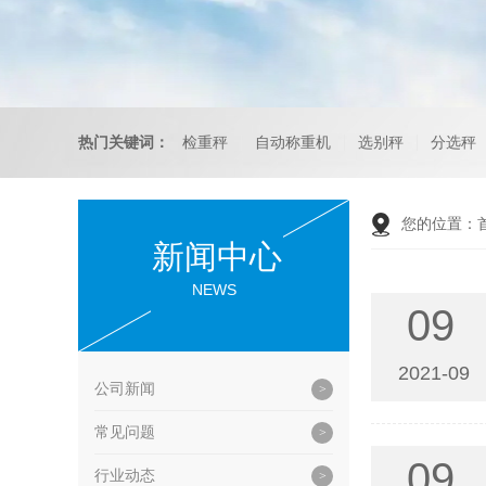
热门关键词：
检重秤
自动称重机
选别秤
分选秤
您的位置：
新闻中心
NEWS
09
2021-09
公司新闻
常见问题
09
行业动态