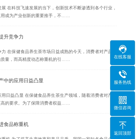
展 在科技飞速发展的当下，创新技术不断渗透到各个行业，
应用成为产业创新的重要推手，不……
提升竞争力
力 在保健食品养生茶市场日益成熟的今天，消费者对产品的
在线客服
的质量，而高精度动态称重机的引……
产中的应用日益凸显
服务热线
用日益凸显 在保健食品养生茶生产领域，随着消费者对产品
更高的要求。为了保障消费者权益……
微信咨询
进食品称重机
返回顶部