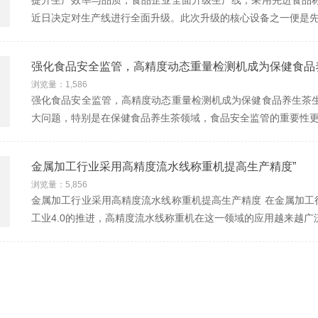
提升生产效率与品质，食品企业全面升级生产线，采用先进食品称
近日决定对生产线进行全面升级。此次升级的核心设备之一便是先
强化食品安全监管，高精度动态重量检测机成为保健食品
浏览量：1,586
强化食品安全监管，高精度动态重量检测机成为保健食品养生茶生
大问题，特别是在保健食品养生茶领域，食品安全监管的重要性
金属加工行业采用高精度流水线称重机提高生产精度”
浏览量：5,856
金属加工行业采用高精度流水线称重机提高生产精度 在金属加工
工业4.0的推进，高精度流水线称重机在这一领域的应用越来越