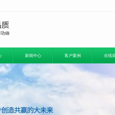
心
新闻中心
客户案例
在线