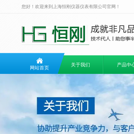
您好！欢迎来到上海恒刚仪器仪表有限公司官网！
关于我们
产品中
网站首页