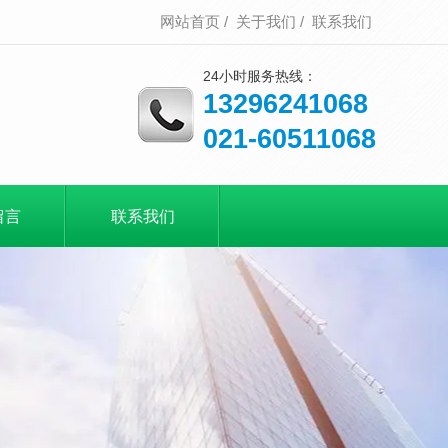
网站首页
/
关于我们
/
联系我们
24小时服务热线：
13296241068
021-60511068
留言
联系我们