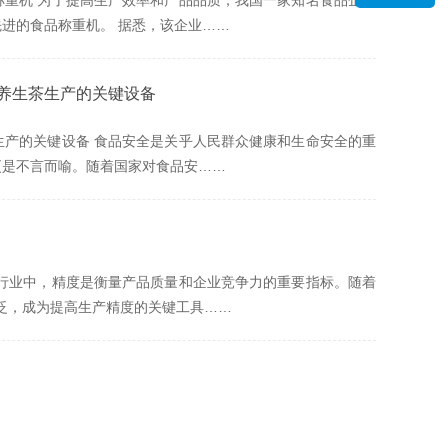
重机 为了提高生产效率和产品品质，我国一家知名食品企业
进的食品称重机。 据悉，该企业……
养生茶生产的关键设备
产的关键设备 食品安全是关乎人民群众健康和生命安全的重
更是不言而喻。随着国家对食品安……
行业中，精度是衡量产品质量和企业竞争力的重要指标。随着
广泛，成为提高生产精度的关键工具……